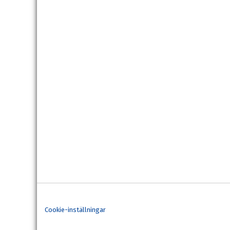
Cookie-inställningar