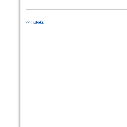
<< Tillbaka