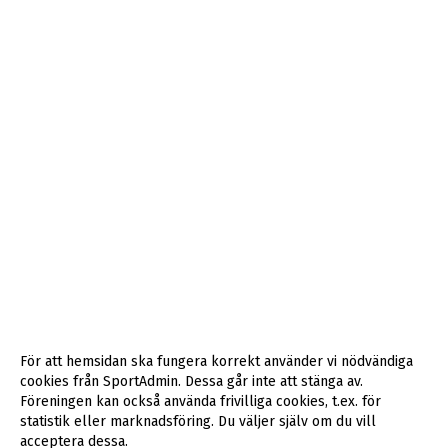
För att hemsidan ska fungera korrekt använder vi nödvändiga
cookies från SportAdmin. Dessa går inte att stänga av.
Föreningen kan också använda frivilliga cookies, t.ex. för
statistik eller marknadsföring. Du väljer själv om du vill
acceptera dessa.