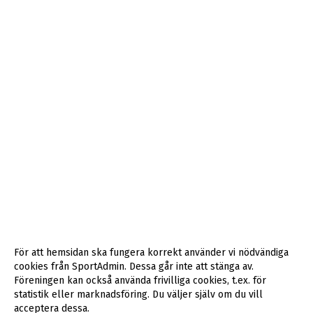
För att hemsidan ska fungera korrekt använder vi nödvändiga
cookies från SportAdmin. Dessa går inte att stänga av.
Föreningen kan också använda frivilliga cookies, t.ex. för
statistik eller marknadsföring. Du väljer själv om du vill
acceptera dessa.