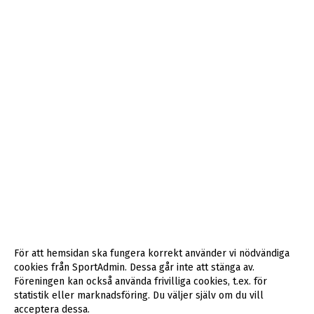
För att hemsidan ska fungera korrekt använder vi nödvändiga
cookies från SportAdmin. Dessa går inte att stänga av.
Föreningen kan också använda frivilliga cookies, t.ex. för
statistik eller marknadsföring. Du väljer själv om du vill
acceptera dessa.