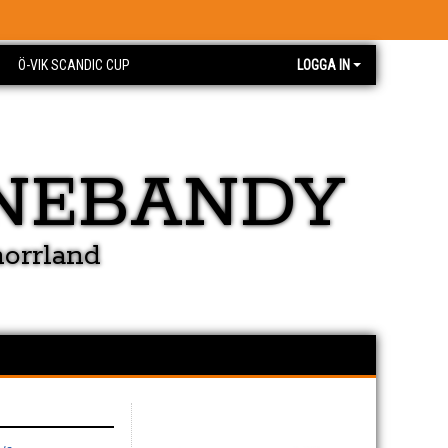
Ö-VIK SCANDIC CUP
LOGGA IN
NEBANDY
norrland